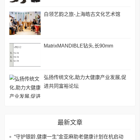
白领艺韵之旅-上海皓古文化艺术馆
MatrixMANDIBLE钻头,长90mm
弘扬传统文化,助力大健康产业发展,促
进共同富裕论坛
最新文章
“守护银龄,健康一生”金亚麻助老健康计划在杭启动