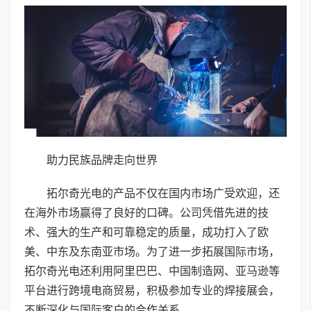
助力民族品牌走向世界
拓尔奇光电的产品不仅在国内市场广受欢迎，还
在海外市场赢得了良好的口碑。公司凭借先进的技
术、强大的生产和可靠稳定的质量，成功打入了欧
美、中东及东南亚市场。为了进一步拓展国际市场，
拓尔奇光电还利用阿里巴巴、中国制造网、亚马逊等
平台进行跨境电商贸易，积极参加专业的焊接展会，
不断深化与国际客户的合作关系。