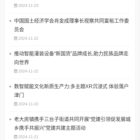
2024-11-23
中国国土经济学会肖金成理事长视察共同富裕工作委
员会
2024-11-22
推动智能灌装设备“新国货”品牌成长,助力民族品牌走
向世界
2024-11-22
数智赋能文化新质生产力:多主题XR沉浸式 体验落户
津门
2024-11-22
老大房镇携手三台子街道共同开展“党建引领促发展城
乡携手共振兴”党建共建主题活动
2024-11-21