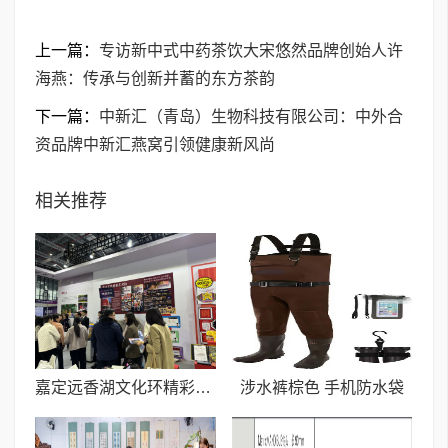
上一篇：
专访新中式中药茶饮大宋悠然品牌创始人许
海燕：传承与创新并蓄的东方茶韵
下一篇：
中新汇（青岛）生物科技有限公司：中外合
资品牌中新汇燕窝引领健康新风尚
相关推荐
嘉定远香湖文化环精彩亮相长三角文博会
涉水裤棕色 手机防水袋