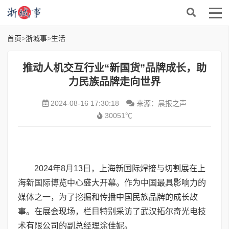
首页
>
浙城事
>
生活
推动人机交互行业“新国货”品牌成长，助
力民族品牌走向世界
2024-08-16 17:30:18
来源：晨报之声
30051℃
2024年8月13日，上海新国际焊接与切割展在上
海新国际博览中心盛大开幕。作为中国最具影响力的
媒体之一，为了挖掘和传播中国民族品牌的成长故
事。在展会现场，栏目特别采访了武汉拓尔奇光电技
术有限公司的副总经理涂佳妮。