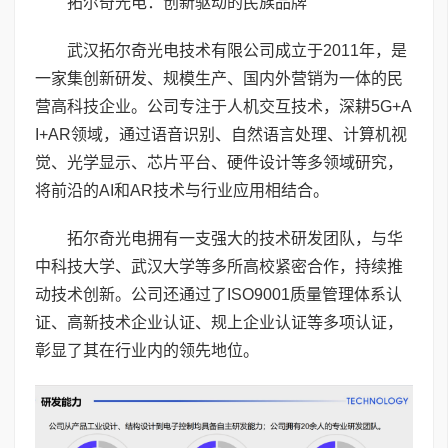
拓尔奇光电：创新驱动的民族品牌
武汉拓尔奇光电技术有限公司成立于2011年，是
一家集创新研发、规模生产、国内外营销为一体的民
营高科技企业。公司专注于人机交互技术，深耕5G+A
I+AR领域，通过语音识别、自然语言处理、计算机视
觉、光学显示、芯片平台、硬件设计等多领域研究，
将前沿的AI和AR技术与行业应用相结合。
拓尔奇光电拥有一支强大的技术研发团队，与华
中科技大学、武汉大学等多所高校紧密合作，持续推
动技术创新。公司还通过了ISO9001质量管理体系认
证、高新技术企业认证、规上企业认证等多项认证，
彰显了其在行业内的领先地位。