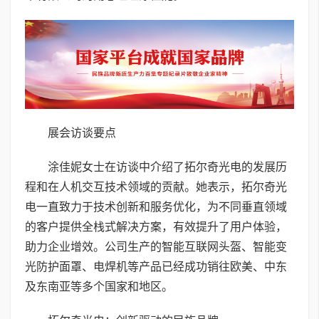
展会访谈要点
涂佳妮女士在访谈中介绍了拓尔奇光电的发展历
程和在人机交互技术领域的贡献。她表示，拓尔奇光
电一直致力于技术创新和服务优化，为不同垂直领域
的客户提供全栈式解决方案，有效提升了用户体验，
助力企业增效。公司生产的智能互联网头盔、智能变
光防护面罩、电焊机等产品已经成功销往欧美、中东
及东南亚等多个国家和地区。