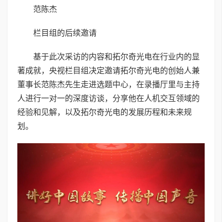
范陈杰
栏目组的后续邀请
基于此次采访的内容和拓尔奇光电在行业内的显
著成就，央视栏目组决定邀请拓尔奇光电的创始人兼
董事长范陈杰先生走进选题中心，在录播厅里与主持
人进行一对一的深度访谈，分享他在人机交互领域的
经验和见解，以及拓尔奇光电的发展历程和未来规
划。