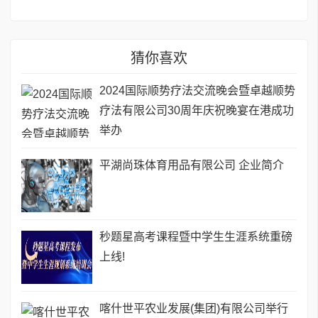
猜你喜欢
2024国际顺势疗法交流晚会暨卓越顺势
疗法有限公司30周年庆祝晚宴在港成功
举办
平湖尚珠体育用品有限公司 企业简介
秒题星高考课程暨中学生生涯系统重磅
上线!
喀什世平农业发展(集团)有限公司举行