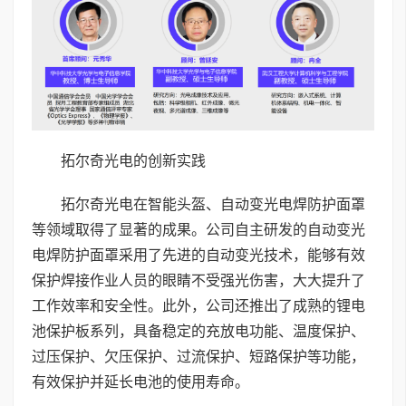
拓尔奇光电的创新实践
拓尔奇光电在智能头盔、自动变光电焊防护面罩
等领域取得了显著的成果。公司自主研发的自动变光
电焊防护面罩采用了先进的自动变光技术，能够有效
保护焊接作业人员的眼睛不受强光伤害，大大提升了
工作效率和安全性。此外，公司还推出了成熟的锂电
池保护板系列，具备稳定的充放电功能、温度保护、
过压保护、欠压保护、过流保护、短路保护等功能，
有效保护并延长电池的使用寿命。