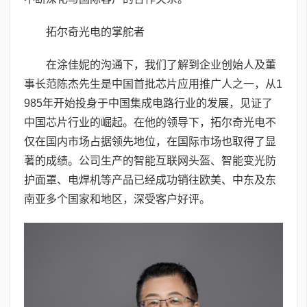
拓尔奇光电的掌舵者
在涂佳妮的沟通下，我们了解到企业创始人及董
事长范陈杰先生是中国首批芯片应用推广人之一，从1
985年开始投身于中国集成电路行业的发展，见证了
中国芯片行业的崛起。在他的领导下，拓尔奇光电不
仅在国内市场占据领先地位，在国际市场也取得了显
著的成绩。公司生产的智能互联网头盔、智能变光防
护面罩、电焊机等产品已经成功销往欧美、中东及东
南亚多个国家和地区，深受客户好评。