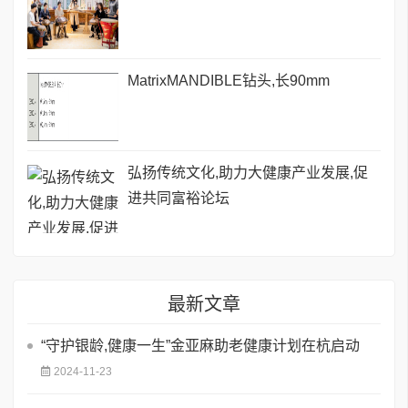
MatrixMANDIBLE钻头,长90mm
弘扬传统文化,助力大健康产业发展,促
进共同富裕论坛
最新文章
“守护银龄,健康一生”金亚麻助老健康计划在杭启动
2024-11-23