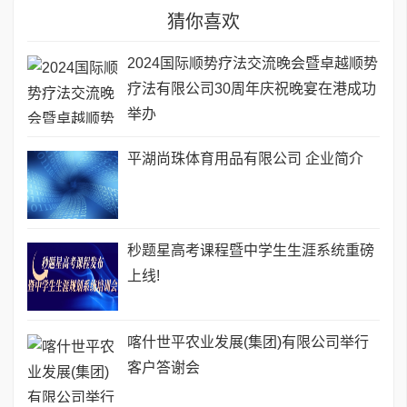
猜你喜欢
2024国际顺势疗法交流晚会暨卓越顺势
疗法有限公司30周年庆祝晚宴在港成功
举办
平湖尚珠体育用品有限公司 企业简介
秒题星高考课程暨中学生生涯系统重磅
上线!
喀什世平农业发展(集团)有限公司举行
客户答谢会