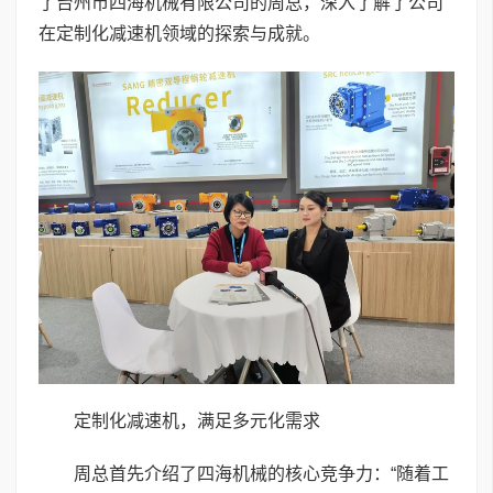
了台州市四海机械有限公司的周总，深入了解了公司
在定制化减速机领域的探索与成就。
定制化减速机，满足多元化需求
周总首先介绍了四海机械的核心竞争力：“随着工