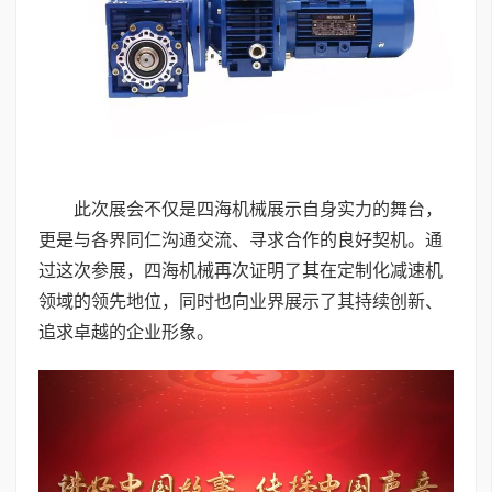
此次展会不仅是四海机械展示自身实力的舞台，
更是与各界同仁沟通交流、寻求合作的良好契机。通
过这次参展，四海机械再次证明了其在定制化减速机
领域的领先地位，同时也向业界展示了其持续创新、
追求卓越的企业形象。