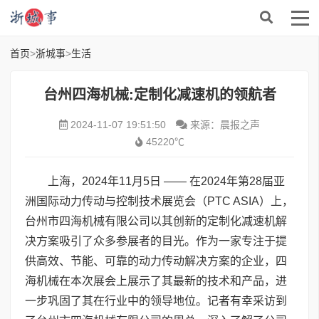
首页
>
浙城事
>
生活
台州四海机械:定制化减速机的领航者
2024-11-07 19:51:50
来源：晨报之声
45220℃
上海，2024年11月5日 —— 在2024年第28届亚
洲国际动力传动与控制技术展览会（PTC ASIA）上，
台州市四海机械有限公司以其创新的定制化减速机解
决方案吸引了众多参展者的目光。作为一家专注于提
供高效、节能、可靠的动力传动解决方案的企业，四
海机械在本次展会上展示了其最新的技术和产品，进
一步巩固了其在行业中的领导地位。记者有幸采访到