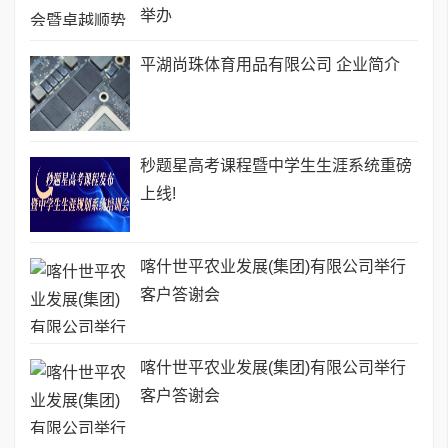
举办
平湖尚珠体育用品有限公司 企业简介
秒题星高考课程暨中学生生涯系统重磅
上线!
喀什世平农业发展(集团)有限公司举行
客户答谢会
喀什世平农业发展(集团)有限公司举行
客户答谢会