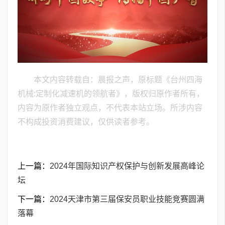
本文内容转载自：晨报之声，原标题《台州四海
机械:定制化减速机的领航者》，版权归原作者所有，
内容为原作者独立观点，不代表本站立场。所涉内容
不构成投资消费建议，仅供读者参考。
上一篇：
2024年国际知识产权保护与创新发展高峰论
坛
下一篇：
2024天津市第三届保安员职业技能竞赛圆满
落幕