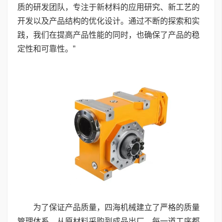
质的研发团队，专注于新材料的应用研究、新工艺的
开发以及产品结构的优化设计。通过不断的探索和实
践，我们在提高产品性能的同时，也确保了产品的稳
定性和可靠性。”
为了保证产品质量，四海机械建立了严格的质量
管理体系，从原材料采购到成品出厂，每一道工序都