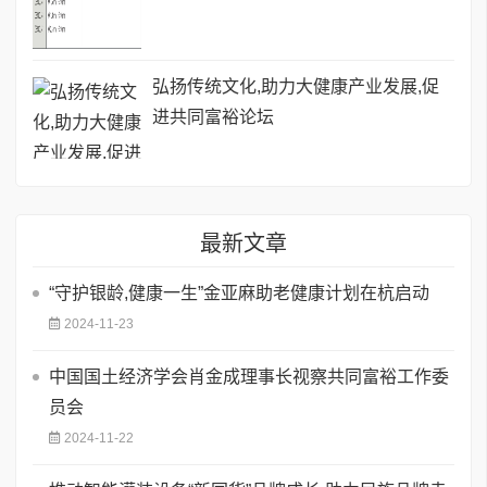
弘扬传统文化,助力大健康产业发展,促
进共同富裕论坛
最新文章
“守护银龄,健康一生”金亚麻助老健康计划在杭启动
2024-11-23
中国国土经济学会肖金成理事长视察共同富裕工作委
员会
2024-11-22