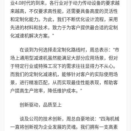
业4.0时代的到来，各行业对于动力传动设备的要求越
来越高，不仅要求高性能，还需要具备高度的灵活性
和定制化能力。为此，我们不断优化设计流程，采用
先进的材料和技术，致力于为客户提供最合适的定制
化减速机解决方案。”
在谈到为何选择走定制化路线时，周总表示：“市
场上通用型减速机虽然能满足大部分应用场景，但对
于特定行业或特殊工况下的需求往往显得力不从心。
而我们的定制化减速机，能够针对客户的实际使用场
景，进行精准匹配，从而实现最佳性能表现，帮助客
户提高生产效率，降低维护成本。”
创新驱动，品质至上
谈及公司的技术创新，周总自豪地说：“四海机械
一直将创新视为企业发展的灵魂。我们拥有一支高素