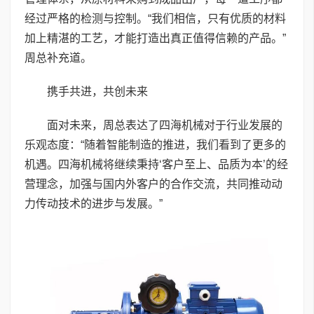
经过严格的检测与控制。“我们相信，只有优质的材料
加上精湛的工艺，才能打造出真正值得信赖的产品。”
周总补充道。
携手共进，共创未来
面对未来，周总表达了四海机械对于行业发展的
乐观态度：“随着智能制造的推进，我们看到了更多的
机遇。四海机械将继续秉持‘客户至上、品质为本’的经
营理念，加强与国内外客户的合作交流，共同推动动
力传动技术的进步与发展。”