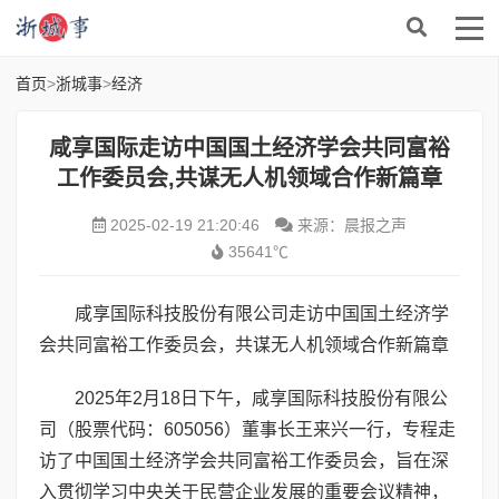
首页
>
浙城事
>
经济
咸享国际走访中国国土经济学会共同富裕
工作委员会,共谋无人机领域合作新篇章
2025-02-19 21:20:46
来源：晨报之声
35641℃
咸享国际科技股份有限公司走访中国国土经济学
会共同富裕工作委员会，共谋无人机领域合作新篇章
2025年2月18日下午，咸享国际科技股份有限公
司（股票代码：605056）董事长王来兴一行，专程走
访了中国国土经济学会共同富裕工作委员会，旨在深
入贯彻学习中央关于民营企业发展的重要会议精神，