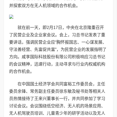
并探索双方在无人机领域的合作机会。
就在前一天，即2月17日，中央在北京隆重召开
了民营企业及企业家会议。会上，习总书记发表了重
要讲话，强调民营企业应“胸怀报国志、一心谋发展、
守法善经营、先富促共富”，为民营企业的发展指明了
方向。咸享国际科技股份有限公司积极响应习总书记
的会议精神，迅速行动，主动寻求与行业内权威机构
的合作机会。
在中国国土经济学会共同富裕工作委员会，主任
委员余锋、常务副主任委员徐东敏及秘书处等相关人
员热情接待了王来兴董事长一行，并共同参加了学习
讨论会议。会议围绕低空经济、无人机的场景应用、
无人机驾驶员培训、儿童青少年的研学活动以及无人