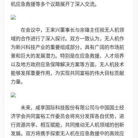
机应急救援等多个议题展开了深入交流。
在会议中，王来兴董事长与余锋主任就无人机领
域的合作进行了深入探讨。双方一致认为，无人机作
为新兴科技产业的重要组成部分，具有广阔的市场前
景和巨大的发展潜力。特别是在应急救援、人才培养
以及地方政府应急保障解决方案等方面，无人机技术
能够发挥重要作用，为实现共同富裕的伟大目标贡献
力量。
未来，咸享国际科技股份有限公司与中国国土经
济学会共同富裕工作委员会将充分发挥各自优势，进
行资源共享、相互赋能，共同推动无人机领域的创新
发展。双方将携手探索无人机在应急救援中的高效应