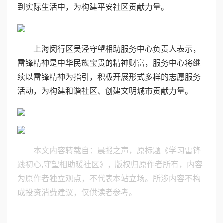
到实际生活中，为构建平安社区贡献力量。
上海闵行区吴泾守望相助服务中心负责人表示，
雷锋精神是中华民族宝贵的精神财富，服务中心将继
续以雷锋精神为指引，积极开展形式多样的志愿服务
活动，为构建和谐社区、创建文明城市贡献力量。
本文内容转载自：晨报之声，原标题《学习雷锋
践初心,守望相助暖社区》，版权归原作者所有，内容
为原作者独立观点，不代表本站立场。所涉内容不构
成投资消费建议，仅供读者参考。