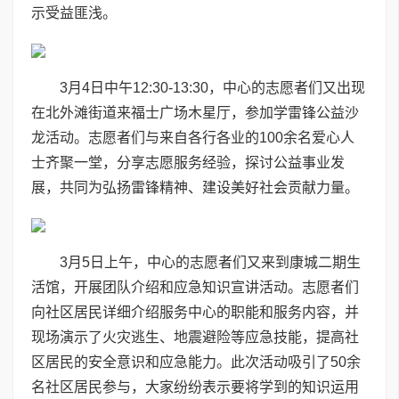
示受益匪浅。
3月4日中午12:30-13:30，中心的志愿者们又出现
在北外滩街道来福士广场木星厅，参加学雷锋公益沙
龙活动。志愿者们与来自各行各业的100余名爱心人
士齐聚一堂，分享志愿服务经验，探讨公益事业发
展，共同为弘扬雷锋精神、建设美好社会贡献力量。
3月5日上午，中心的志愿者们又来到康城二期生
活馆，开展团队介绍和应急知识宣讲活动。志愿者们
向社区居民详细介绍服务中心的职能和服务内容，并
现场演示了火灾逃生、地震避险等应急技能，提高社
区居民的安全意识和应急能力。此次活动吸引了50余
名社区居民参与，大家纷纷表示要将学到的知识运用