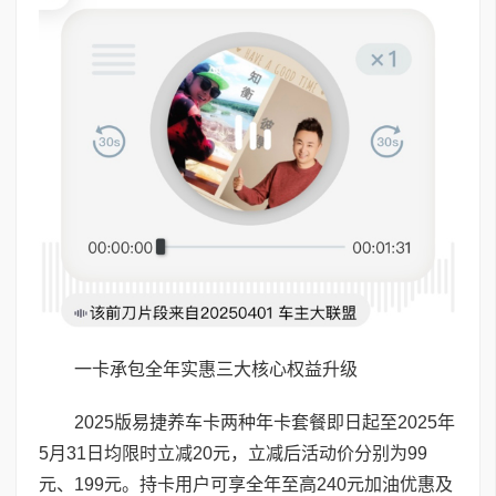
一卡承包全年实惠三大核心权益升级
2025版易捷养车卡两种年卡套餐即日起至2025年
5月31日均限时立减20元，立减后活动价分别为99
元、199元。持卡用户可享全年至高240元加油优惠及