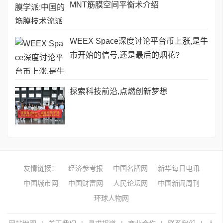
MNT筋膜空间平衡术介绍
WEEX Space深度讨论平台币上涨,是牛
市开始的信号,还是最后的烟花?
探索科技前沿,点燃创新梦想
友情链接：
经济参考报
中国名牌网
新华每日电讯
中国城市网
中国财富网
人民论坛网
中国新闻周刊
环球人物网