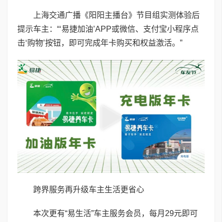
上海交通广播《阳阳主播台》节目组实测体验后
提示车主：“‘易捷加油’APP或微信、支付宝小程序点
击‘购物’按钮，即可完成年卡购买和权益激活。”
跨界服务再升级车主生活更省心
本次更有“易生活”车主服务会员，每月29元即可