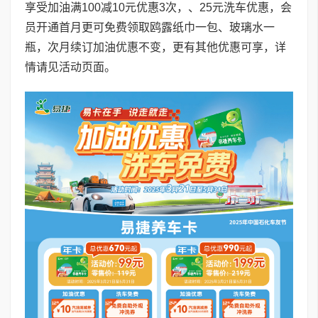
享受加油满100减10元优惠3次，、25元洗车优惠，会
员开通首月更可免费领取鸥露纸巾一包、玻璃水一
瓶，次月续订加油优惠不变，更有其他优惠可享，详
情请见活动页面。