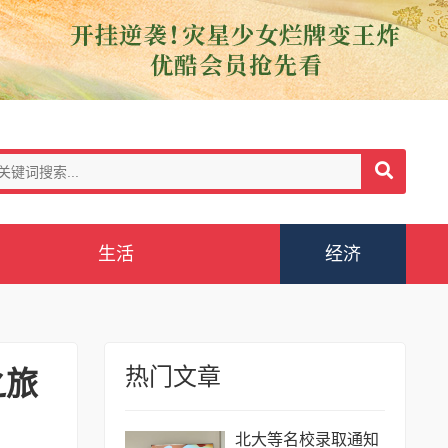
生活
经济
热门文章
之旅
北大等名校录取通知