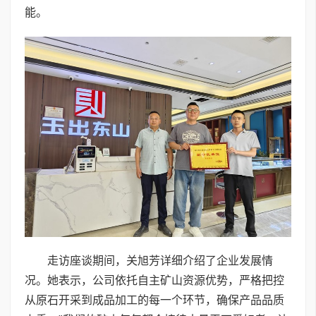
能。
走访座谈期间，关旭芳详细介绍了企业发展情
况。她表示，公司依托自主矿山资源优势，严格把控
从原石开采到成品加工的每一个环节，确保产品品质