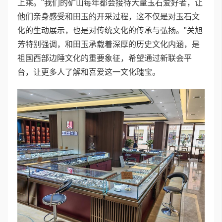
上乘。"我们的矿山每年都会接待大量玉石爱好者，让
他们亲身感受和田玉的开采过程，这不仅是对玉石文
化的生动展示，也是对传统文化的传承与弘扬。"关旭
芳特别强调，和田玉承载着深厚的历史文化内涵，是
祖国西部边陲文化的重要象征，希望通过新联会平
台，让更多人了解和喜爱这一文化瑰宝。