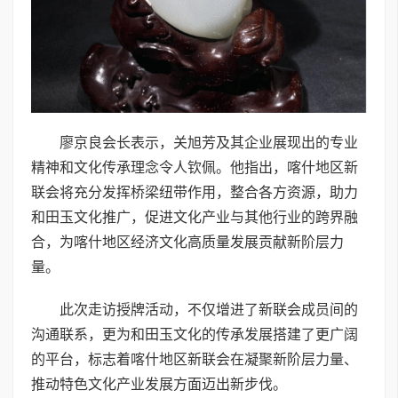
廖京良会长表示，关旭芳及其企业展现出的专业
精神和文化传承理念令人钦佩。他指出，喀什地区新
联会将充分发挥桥梁纽带作用，整合各方资源，助力
和田玉文化推广，促进文化产业与其他行业的跨界融
合，为喀什地区经济文化高质量发展贡献新阶层力
量。
此次走访授牌活动，不仅增进了新联会成员间的
沟通联系，更为和田玉文化的传承发展搭建了更广阔
的平台，标志着喀什地区新联会在凝聚新阶层力量、
推动特色文化产业发展方面迈出新步伐。