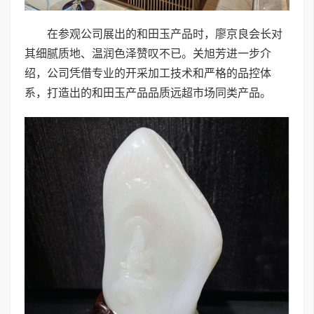
在参观公司展出的和田玉产品时，廖京良会长对
其细腻质地、温润色泽赞叹不已。关旭芳进一步介
绍，公司凭借专业的开采加工技术和严格的品控体
系，打造出的和田玉产品品质远超市场同类产品。