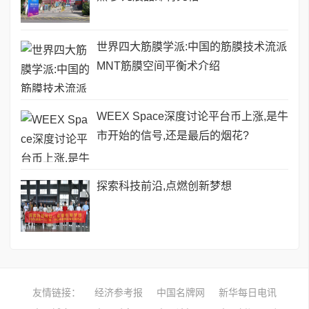
世界四大筋膜学派:中国的筋膜技术流派
MNT筋膜空间平衡术介绍
WEEX Space深度讨论平台币上涨,是牛
市开始的信号,还是最后的烟花?
探索科技前沿,点燃创新梦想
友情链接：
经济参考报
中国名牌网
新华每日电讯