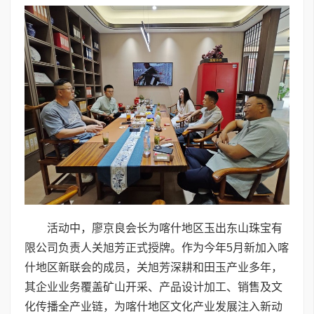
活动中，廖京良会长为喀什地区玉出东山珠宝有
限公司负责人关旭芳正式授牌。作为今年5月新加入喀
什地区新联会的成员，关旭芳深耕和田玉产业多年，
其企业业务覆盖矿山开采、产品设计加工、销售及文
化传播全产业链，为喀什地区文化产业发展注入新动