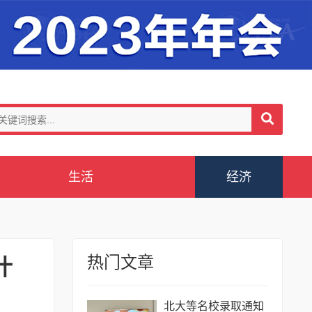
生活
经济
热门文章
什
北大等名校录取通知