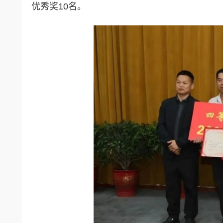
优秀奖10名。