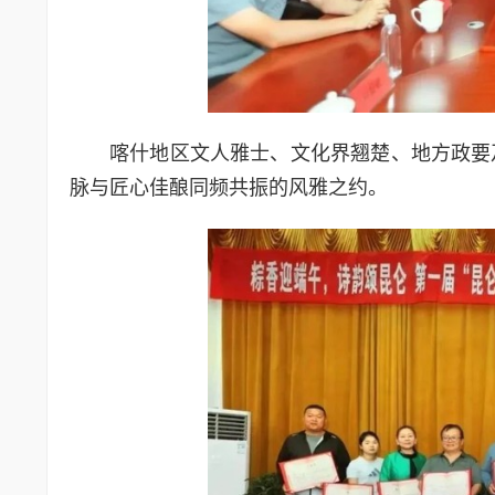
喀什地区文人雅士、文化界翘楚、地方政要
脉与匠心佳酿同频共振的风雅之约。