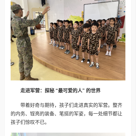
走进军营：探秘 “最可爱的人” 的世界
带着好奇与期待，孩子们走进真实的军营。整齐
的内务、锃亮的装备、笔挺的军姿，每一处细节都让
孩子们惊叹不已。