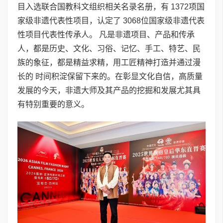
目入选联合国教科文组织相关名录名册，有 1372项国
家级非遗代表性项目，认定了 3068位国家级非遗代表
性项目代表性传承人。 凡是非遗项目、产品和传承
人，都是历史、文化、习俗、记忆、手工、特艺、民
族的象征，都是精益求精，用工匠精神打造并通过漫
长的 时间积淀保留下来的。在彰显文化自信，高质量
发展的今天，非遗大师及其产品的挖掘和发展尤其具
有特别重要的意义。