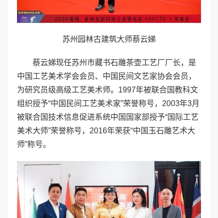
苏州园林古建筑大师蔡云娣
蔡云娣现任苏州市藏书石雕茶壶工艺厂厂长，是
中国工艺美术学会会员、中国民间文艺家协会会员，
为研究员级高级工艺美术师。1997年被联合国教科文
组织授予“中国民间工艺美术家”荣誉称号，2003年3月
被联合国技术信息促进系统中国国家部授予“国际工艺
美术大师”荣誉称号，2016年荣获“中国玉石雕艺术大
师”称号。