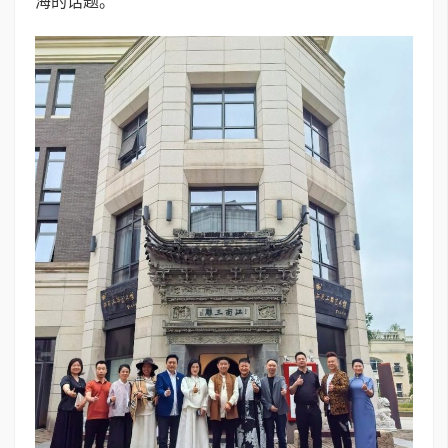
海的话题。