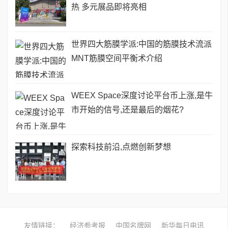
热 多元展品即将亮相
世界四大筋膜学派:中国的筋膜技术流派
MNT筋膜空间平衡术介绍
WEEX Space深度讨论平台币上涨,是牛
市开始的信号,还是最后的烟花?
探索科技前沿,点燃创新梦想
友情链接：
经济参考报
中国名牌网
新华每日电讯