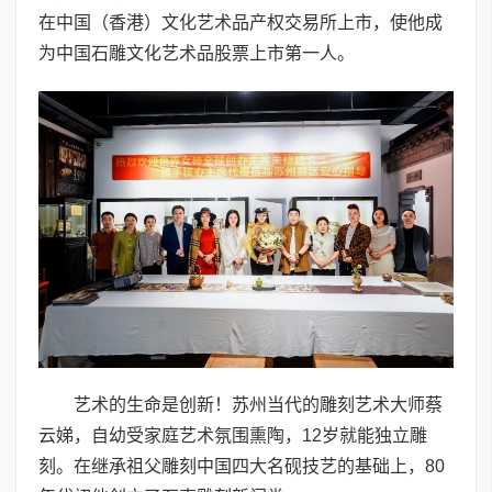
在中国（香港）文化艺术品产权交易所上市，使他成
为中国石雕文化艺术品股票上市第一人。
艺术的生命是创新！苏州当代的雕刻艺术大师蔡
云娣，自幼受家庭艺术氛围熏陶，12岁就能独立雕
刻。在继承祖父雕刻中国四大名砚技艺的基础上，80