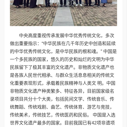
中央高度重视传承发展中华优秀传统文化，多次
做出重要指示：“中华民族在几千年历史中创造和延续
的中华优秀传统文化，是中华民族的根和魂。” 中国是
一个多民族的国家，悠久的历史和灿烂的文明为中华
民族留下了极其丰富的文化遗产。非物质文化遗产也
是各族人民世代相承、与群众生活息息相关的传统文
化重要表现形式，承载着民族精神与人类文 明。中国
非物质文化遗产种类繁多、特征各异，目前国家级名
录项目共分十个大类，包括民间文学、传统音乐、传
统舞蹈、传统戏剧、曲艺、传统体育、游艺与竞技，
传统美术，传统技艺，传统医药和民俗。 中国是入选
世界文化遗产最多的国家。目前我国已有42项非遗项