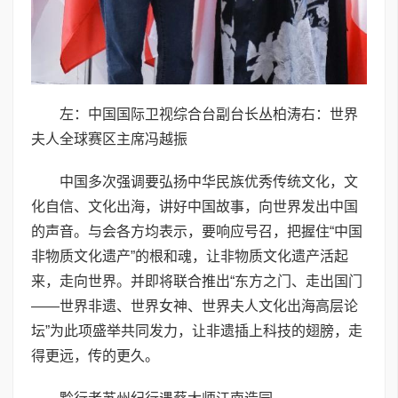
左：中国国际卫视综合台副台长丛柏涛右：世界
夫人全球赛区主席冯越振
中国多次强调要弘扬中华民族优秀传统文化，文
化自信、文化出海，讲好中国故事，向世界发出中国
的声音。与会各方均表示，要响应号召，把握住“中国
非物质文化遗产”的根和魂，让非物质文化遗产活起
来，走向世界。并即将联合推出“东方之门、走出国门
——世界非遗、世界女神、世界夫人文化出海高层论
坛”为此项盛举共同发力，让非遗插上科技的翅膀，走
得更远，传的更久。