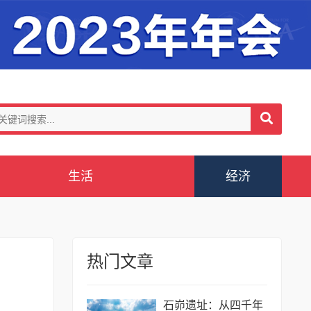
生活
经济
热门文章
石峁遗址：从四千年