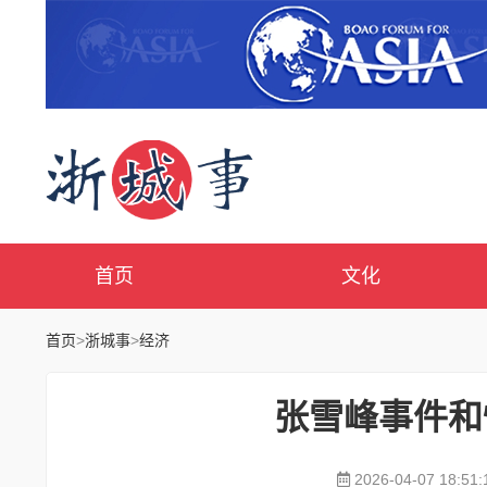
首页
文化
首页
>
浙城事
>
经济
张雪峰事件和
2026-04-07 18:51: