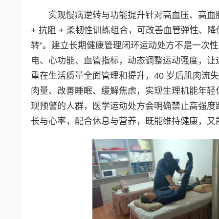
实现慢病逆转与功能提升针对高血压、高血
+ 抗阻 + 柔韧性训练组合，可改善血管弹性、
转”。建立长期健康管理闭环运动处方不是一次性
电、心功能、血管指标，动态调整运动强度，让
重在生活质量全面管理和提升，40 岁后肌肉流
肉量、改善睡眠、缓解焦虑，实现生理机能年轻化
现预警的人群，医学运动处方会明确禁止高强度
长与心率，配合休息与营养，既能维持健康，又