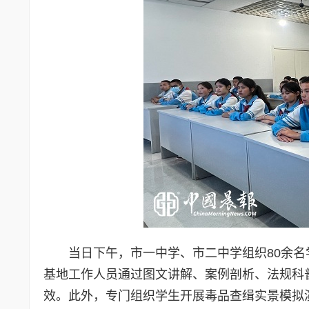
当日下午，市一中学、市二中学组织80余
基地工作人员通过图文讲解、案例剖析、法规科
效。此外，专门组织学生开展毒品查缉实景模拟