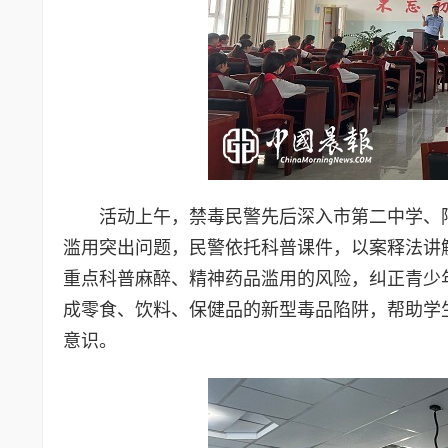
活动上午，禁毒民警先后深入市第二中学、
滥用突出问题，民警依托科普课件，以案释法讲
重点科普麻醉、精神药品滥用的风险，纠正青少
成零食、饮料、保健品的新型毒品陷阱，帮助学
意识。