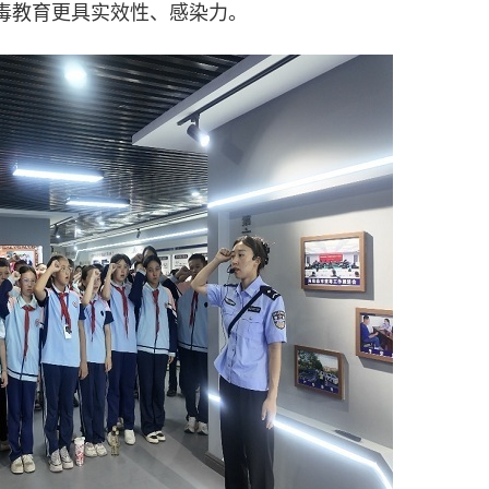
毒教育更具实效性、感染力。