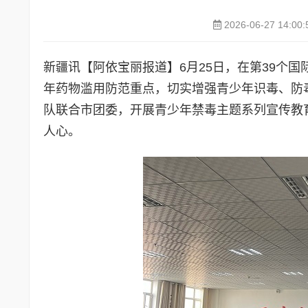
2026-06-27 14:00:
新疆讯【阿依宝丽报道】6月25日，在第39个
年药物滥用防范重点，切实增强青少年识毒、防
队联合市团委，开展青少年禁毒主题系列宣传教
人心。