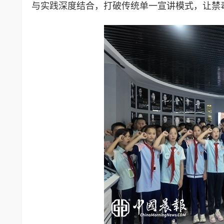
与实践深度结合，打破传统单一宣讲模式，让禁