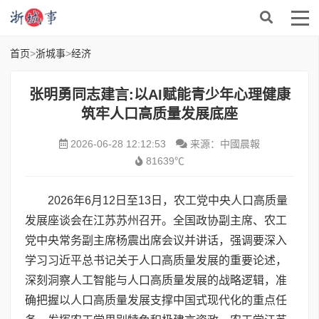
首页
>
浙城事
>
经济
张明勇同志建言:以AI赋能青少年心理健康
筑牢人口高质量发展底座
2026-06-28 12:12:53
来源：中國晨報
81639℃
2026年6月12日至13日，农工党中央人口高质量
发展座谈会在江苏苏州召开。全国政协副主席、农工
党中央常务副主席杨震出席会议并讲话，强调要深入
学习习近平总书记关于人口高质量发展的重要论述，
深刻洞察人工智能与人口高质量发展的战略逻辑，准
确把握以人口高质量发展支撑中国式现代化的重点任