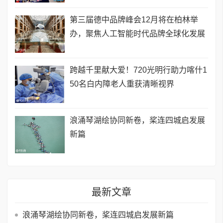
第三届德中品牌峰会12月将在柏林举
办，聚焦人工智能时代品牌全球化发展
跨越千里献大爱！720光明行助力喀什1
50名白内障老人重获清晰视界
浪涌琴湖绘协同新卷，桨连四城启发展
新篇
最新文章
浪涌琴湖绘协同新卷，桨连四城启发展新篇