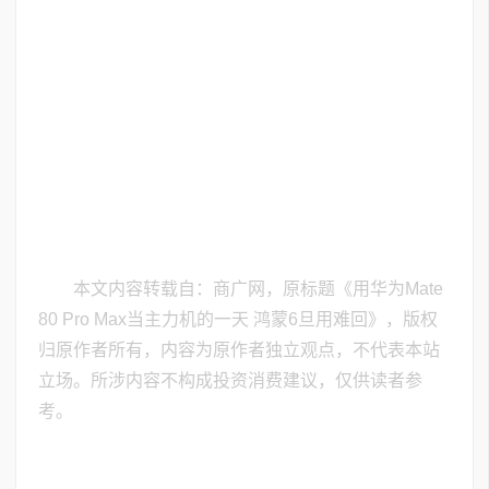
本文内容转载自：商广网，原标题《用华为Mate
80 Pro Max当主力机的一天 鸿蒙6旦用难回》，版权
归原作者所有，内容为原作者独立观点，不代表本站
立场。所涉内容不构成投资消费建议，仅供读者参
考。