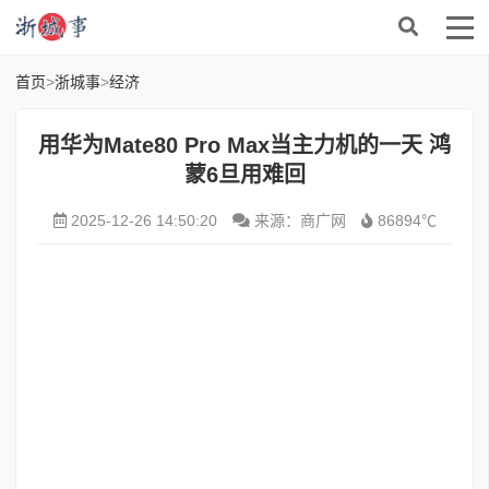
首页
>
浙城事
>
经济
用华为Mate80 Pro Max当主力机的一天 鸿
蒙6旦用难回
2025-12-26 14:50:20
来源：商广网
86894℃