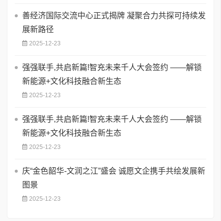
善经济国际交流中心正式揭牌 凝聚合力共探可持续发
展新路径
2025-12-23
强强联手,共启新篇!智充未来千人大会签约 ——解锁
新能源+文化科技融合新生态
2025-12-23
强强联手,共启新篇!智充未来千人大会签约 ——解锁
新能源+文化科技融合新生态
2025-12-23
庆“金色韶华-文润之江”盛会 诚愿文企携手共绘发展新
图景
2025-12-23