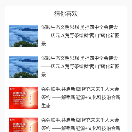
猜你喜欢
深践生态文明思想 勇担四中全会使命
——庆元以荒野茶绘就“两山”转化新图
景
深践生态文明思想 勇担四中全会使命
——庆元以荒野茶绘就“两山”转化新图
景
强强联手,共启新篇!智充未来千人大会
签约 ——解锁新能源+文化科技融合新
生态
强强联手,共启新篇!智充未来千人大会
签约 ——解锁新能源+文化科技融合新