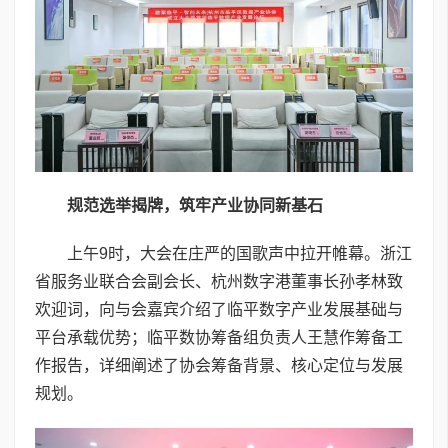
规范选举揭牌，筑牢产业协同新基石
上午9时，大会在庄严的国歌声中拉开帷幕。浙江
省服务业联合会副会长、杭州数字港董事长孙孝林致
欢迎词，向与会嘉宾介绍了临平数字产业发展基础与
平台承载优势；临平数协筹备组负责人王慧作筹备工
作报告，详细阐述了协会筹备背景、核心定位与发展
规划。