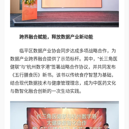
跨界融合赋能，释放数据产业新动能
临平区数据产业协会同步达成多项战略合作，为
数据产业跨界融合提供了示范标杆。其中，“长三角医
健联”与“杭州数字港”签署战略合作协议，并共同发布
《五行膳食历》新书。该书以传统食疗智慧为基础，
结合现代数据技术与健康管理理念，成为中医药文化
与数智化融合创新的一次生动实践。