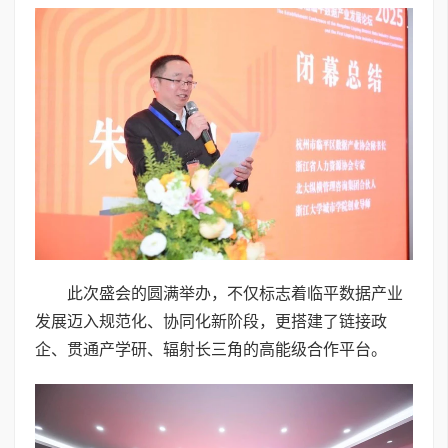
此次盛会的圆满举办，不仅标志着临平数据产业
发展迈入规范化、协同化新阶段，更搭建了链接政
企、贯通产学研、辐射长三角的高能级合作平台。