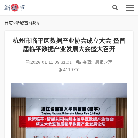
首页
>
浙城事
>
经济
杭州市临平区数据产业协会成立大会 暨首
届临平数据产业发展大会盛大召开
2026-01-11 09:31:01
来源：晨报之声
41197℃