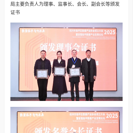
局主要负责人为理事、监事长、会长、副会长等颁发
证书