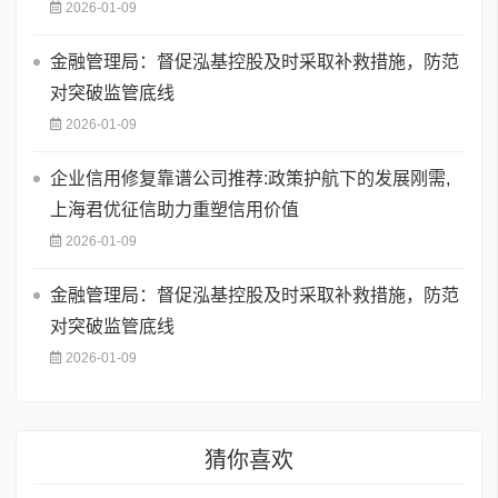
2026-01-09
金融管理局：督促泓基控股及时采取补救措施，防范
对突破监管底线
2026-01-09
企业信用修复靠谱公司推荐:政策护航下的发展刚需,
上海君优征信助力重塑信用价值
2026-01-09
金融管理局：督促泓基控股及时采取补救措施，防范
对突破监管底线
2026-01-09
猜你喜欢