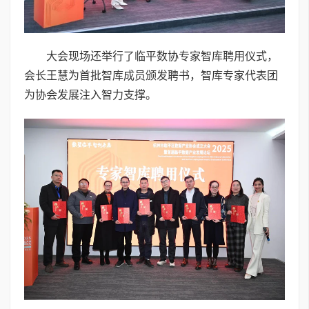
大会现场还举行了临平数协专家智库聘用仪式，
会长王慧为首批智库成员颁发聘书，智库专家代表团
为协会发展注入智力支撑。