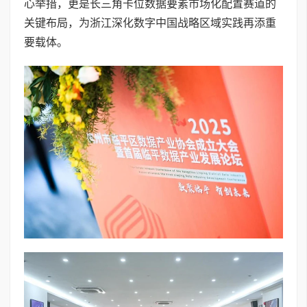
心举措，更是长三角卡位数据要素市场化配置赛道的
关键布局，为浙江深化数字中国战略区域实践再添重
要载体。