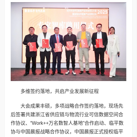
多维签约落地，共启产业发展新征程
大会成果丰硕，多项战略合作签约落地，现场先
后签署共建浙江省供应链与物流行业可信数据空间合
作协议、“Work++万名数智人基地”合作启动、临平数
协与中国晨报战略合作协议，中国晨报正式授权临平