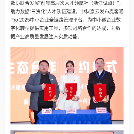
数协联合发展“创晨高层次人才领航社（浙江试点）”，
助力数据“三资化”人才队伍建设，中科京云发布麦客通
Pro 2025中小企业全链路管理平台，为中小微企业数
字化转型提供实用工具，多项战略合作的达成，为数
据产业高质量发展注入实质动能。