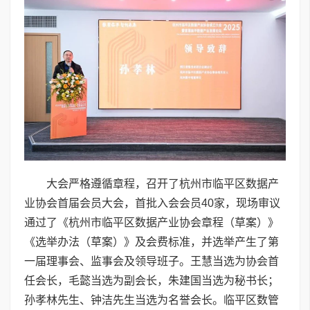
大会严格遵循章程，召开了杭州市临平区数据产
业协会首届会员大会，首批入会会员40家，现场审议
通过了《杭州市临平区数据产业协会章程（草案）》
《选举办法（草案）》及会费标准，并选举产生了第
一届理事会、监事会及领导班子。王慧当选为协会首
任会长，毛懿当选为副会长，朱建国当选为秘书长；
孙孝林先生、钟洁先生当选为名誉会长。临平区数管