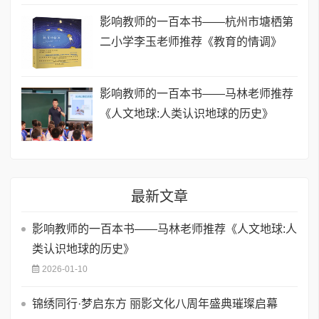
影响教师的一百本书——杭州市塘栖第
二小学李玉老师推荐《教育的情调》
影响教师的一百本书——马林老师推荐
《人文地球:人类认识地球的历史》
最新文章
影响教师的一百本书——马林老师推荐《人文地球:人
类认识地球的历史》
2026-01-10
锦绣同行·梦启东方 丽影文化八周年盛典璀璨启幕