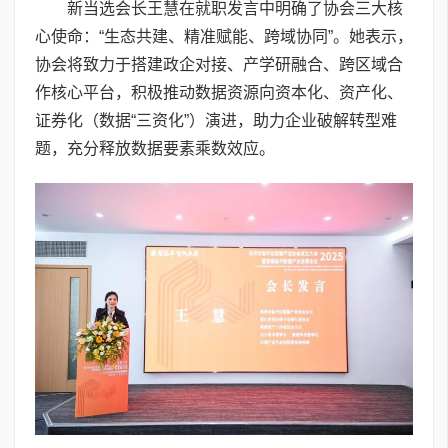
新当选会长王慧在就职发言中明确了协会三大核
心使命：“生态共建、精准赋能、跨域协同”。她表示，
协会将致力于搭建政企对接、产学研融合、跨区域合
作核心平台，积极推动数据资源向资本化、资产化、
证券化（数据“三资化”）演进，助力企业破解转型难
题，充分释放数据要素乘数效应。