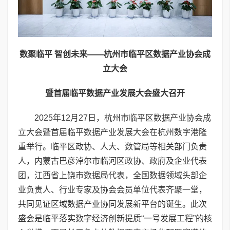
数聚临平 智创未来——杭州市临平区数据产业协会成
立大会
暨首届临平数据产业发展大会盛大召开
2025年12月27日，杭州市临平区数据产业协会成
立大会暨首届临平数据产业发展大会在杭州数字港隆
重举行。临平区政协、人大、数管局等相关部门负责
人，内蒙古巴彦淖尔市临河区政协、政府及企业代表
团，江西省上饶市数据局代表，全国数据领域头部企
业负责人、行业专家及协会会员单位代表齐聚一堂，
共同见证区域数据产业协同发展新平台的诞生。此次
盛会是临平落实数字经济创新提质“一号发展工程”的核