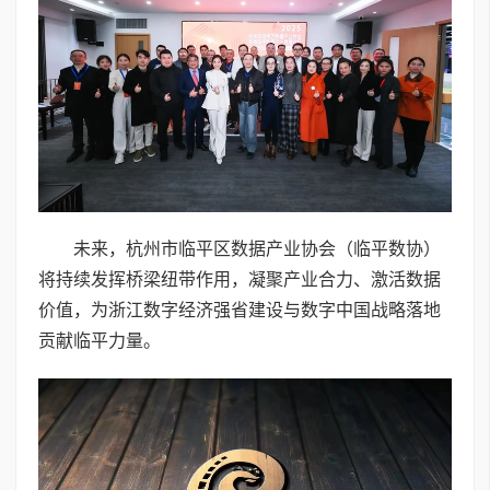
未来，杭州市临平区数据产业协会（临平数协）
将持续发挥桥梁纽带作用，凝聚产业合力、激活数据
价值，为浙江数字经济强省建设与数字中国战略落地
贡献临平力量。