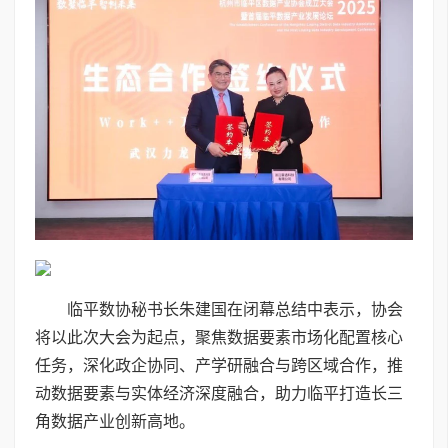
临平数协秘书长朱建国在闭幕总结中表示，协会
将以此次大会为起点，聚焦数据要素市场化配置核心
任务，深化政企协同、产学研融合与跨区域合作，推
动数据要素与实体经济深度融合，助力临平打造长三
角数据产业创新高地。