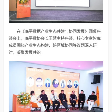
在《临平数据产业生态共建与协同发展》圆桌座
谈会上，临平数协会长王慧主持座谈，核心专家智库
成员围绕产业生态构建、跨区域协同等议题深入研
讨，凝聚发展共识。