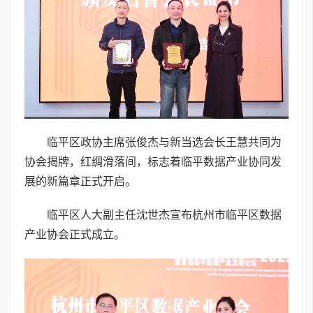
临平区政协主席张俊杰与新当选会长王慧共同为
协会揭牌，红绸滑落间，标志着临平数据产业协同发
展的新篇章正式开启。
临平区人大副主任沈世杰宣布杭州市临平区数据
产业协会正式成立。