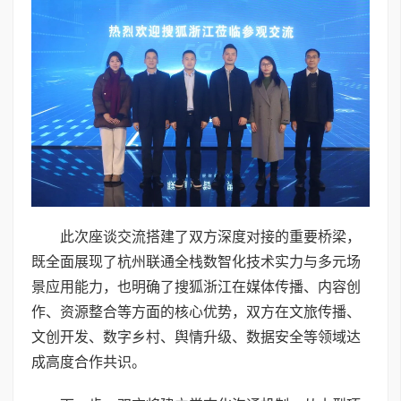
此次座谈交流搭建了双方深度对接的重要桥梁，
既全面展现了杭州联通全栈数智化技术实力与多元场
景应用能力，也明确了搜狐浙江在媒体传播、内容创
作、资源整合等方面的核心优势，双方在文旅传播、
文创开发、数字乡村、舆情升级、数据安全等领域达
成高度合作共识。