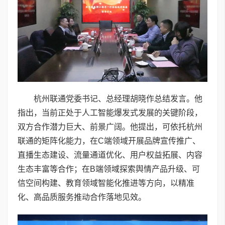
杭州联通党委书记、总经理胡晓作总结发言。他
指出，当前正处于人工智能爆发式发展的关键阶段，
双方合作潜力巨大、前景广阔。他提出，可依托杭州
联通的矩阵化能力，在C端领域开展品牌宣传推广、
直播生态建设、流量通道优化、用户权益拓展、内容
生态丰富等合作；在B端领域探索舆情产品升级、可
信空间构建、教育领域智能化推进等方向，以精准
化、高品质服务推动合作落地见效。