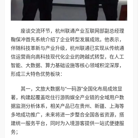
座谈交流环节，杭州联通产业互联网部副总经理
鞠保冲首先系统介绍了企业转型发展成效。他表示，
伴随科技革新与产业升级，杭州联通已实现从传统通
信运营商向高科技现代化企业的跨越式转型，在人工
智能、大数据、算力基础设施等核心领域积淀深厚，
形成三大特色优势板块：
其一，文旅大数据与“一码游”全国化布局成效显
著，构建起覆盖吃住行游购娱全产业链的全域用户数
据监测分析体系，相关产品已在贵州、新疆、上海等
多地成功推广，未来将进一步整合全国各省资源，搭
建统一服务平台，同时为入境游客提供一站式便捷服
务；