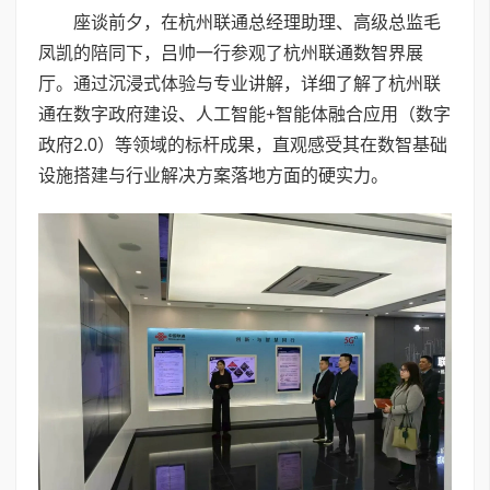
座谈前夕，在杭州联通总经理助理、高级总监毛
凤凯的陪同下，吕帅一行参观了杭州联通数智界展
厅。通过沉浸式体验与专业讲解，详细了解了杭州联
通在数字政府建设、人工智能+智能体融合应用（数字
政府2.0）等领域的标杆成果，直观感受其在数智基础
设施搭建与行业解决方案落地方面的硬实力。