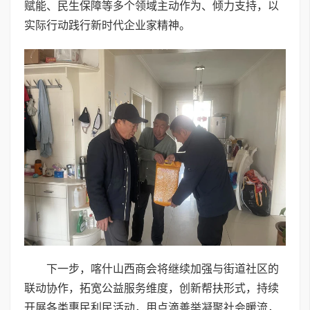
赋能、民生保障等多个领域主动作为、倾力支持，以
实际行动践行新时代企业家精神。
下一步，喀什山西商会将继续加强与街道社区的
联动协作，拓宽公益服务维度，创新帮扶形式，持续
开展各类惠民利民活动，用点滴善举凝聚社会暖流，