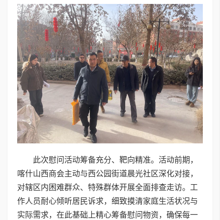
此次慰问活动筹备充分、靶向精准。活动前期，
喀什山西商会主动与西公园街道晨光社区深化对接，
对辖区内困难群众、特殊群体开展全面排查走访。工
作人员耐心倾听居民诉求，细致摸清家庭生活状况与
实际需求，在此基础上精心筹备慰问物资，确保每一