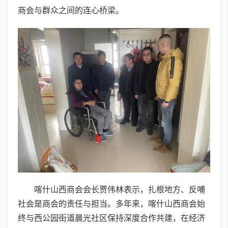
商会与群众之间的连心桥梁。
喀什山西商会会长贾伟林表示，扎根地方、反哺
社会是商会的责任与担当。多年来，喀什山西商会始
终与西公园街道晨光社区保持深度合作共建，在经济