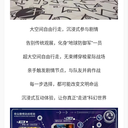
大空间自由行走，沉浸式参与剧情
告别传统观展，化身“地球防御军”一员
超大空间自由行走，无束缚穿梭星际战场
亲手触发剧情节点，与队友并肩作战
每一步选择，都可能改变文明命运
沉浸式互动体验，让你真正“走进”科幻世界