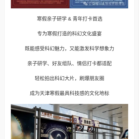
寒假亲子研学 & 青年打卡首选
专为寒假打造的科幻文化盛宴
既能感受科幻魅力，又能激发科学想象力
亲子研学、好友组队、情侣打卡都适配
轻松拍出科幻大片，刷爆朋友圈
成为天津寒假最具科技感的文化地标