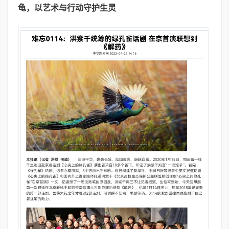
龟，以艺术与行动守护生灵