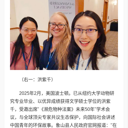
（右一：洪紫千）
2025年2月，美国波士顿。已从纽约大学动物研
究专业毕业、以优异成绩获得文学硕士学位的洪紫
千，受邀出席"《濒危物种法案》未来50年"学术会
议，与全球顶尖专家共议生态保护，向国际社会讲述
中国青年的环保故事。象山县人民政府官网报道："在