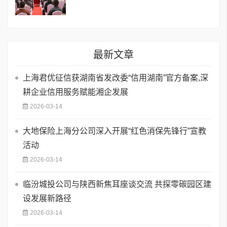
最新文章
上海君优征信获湖南省发改委“信用湖南”官方备案,深
耕企业信用服务赋能湘企发展
2026-03-14
大地保险上海分公司深入开展“红色消保先锋行”宣教
活动
2026-03-14
临汾城投公司与陕西新焦耳座谈交流 共探零碳园区建
设发展新路径
2026-03-14