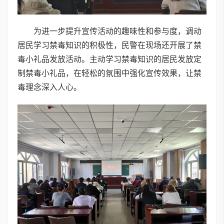
为进一步提升宣传活动的趣味性和参与度，调动
居民学习禁毒知识的积极性，民警在现场还开展了禁
毒小礼品发放活动。主动学习禁毒知识的居民发放定
制禁毒小礼品，在轻松的氛围中强化宣传效果，让禁
毒理念深入人心。