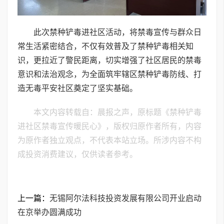
此次禁种铲毒进社区活动，将禁毒宣传与群众日
常生活紧密结合，不仅有效普及了禁种铲毒相关知
识，更拉近了警民距离，切实增强了社区居民的禁毒
意识和法治观念，为全面筑牢辖区禁种铲毒防线、打
造无毒平安社区奠定了坚实基础。
本文内容转载自：晨报之声，原标题《禁种铲毒
进社区禁毒宣传暖民心》，版权归原作者所有，内容
为原作者独立观点，不代表本站立场。所涉内容不构
成投资消费建议，仅供读者参考。
上一篇：
无锡阿尔法科技投资发展有限公司开业启动
在京举办圆满成功