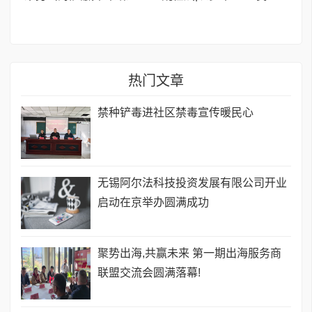
热门文章
禁种铲毒进社区禁毒宣传暖民心
无锡阿尔法科技投资发展有限公司开业
启动在京举办圆满成功
聚势出海,共赢未来 第一期出海服务商
联盟交流会圆满落幕!