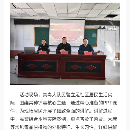
活动现场，禁毒大队民警立足社区居民生活实
际，围绕禁种铲毒核心主题，通过精心准备的PPT课
件，为现场居民开展了细致全面的讲解。讲解过程
中，民警结合本地实际案例，重点普及了罂粟、大麻
等常见毒品原植物的外形特征、生长习性，详细讲解