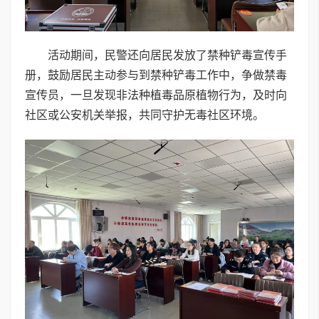
活动期间，民警还向居民发放了禁种铲毒宣传手
册，鼓励居民主动参与到禁种铲毒工作中，争做禁毒
宣传员，一旦发现非法种植毒品原植物行为，及时向
社区或公安机关举报，共同守护无毒社区环境。