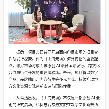
据悉，项目方已共同开启面向印尼市场的项目合
作与发行探索。作为《山海元境》海外传播的重要起
点，印尼市场将成为该原创 AI 漫剧国际发行、跨文化
合作与衍生开发的重要试验场。未来，项目将以数字
产品、品牌输出、内容衍生等多元方式，持续推动地
方文化资源实现创新表达与国际传播。
从常熟出发，《山海元境》不仅是一部原创 AI 漫
剧的正式启动，也标志着常熟文旅在数字文化新赛道