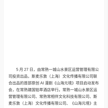
5 月 27 日，由常熟一城山水景区运营管理有限公
司投资出品，斯麦乐敦（上海）文化传播有限公司联
合出品的首部原创 AI 漫剧《山海元境》项目启动发布
会，在常熟建国铂萃酒店举行。常熟一城山水景区运
营管理有限公司、常熟常相伴文化科技有限公司、斯
麦乐敦（上海）文化传播有限公司、《山海元境》主