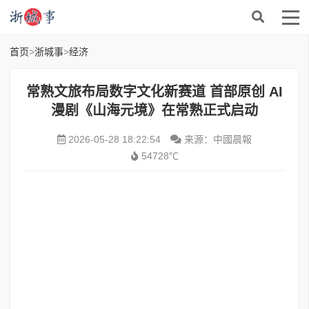
首页
>
浙城事
>
经济
常熟文旅布局数字文化新赛道 首部原创 AI
漫剧《山海元境》在常熟正式启动
2026-05-28 18:22:54
来源：中國晨報
54728℃