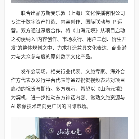
联合出品方斯麦乐敦（上海）文化传播有限公司
专注于数字资产打造、内容创作、国际联动与 IP 运
营。双方通过深度合作，将《山海元境》从项目启动
之初便纳入“内容创作、市场发行、用户二创、衍生开
发”的整体规划之中，力求打造兼具文化表达、商业潜
力与大众参与度的原创数字文化产品。
发布会现场，相关行业代表、文旅专家、海外合
作方代表及发行平台代表等通过祝贺视频表达对项目
启动的祝贺与期待。多方表示，希望以《山海元境》
为契机，进一步推动东方神话内容、常熟文旅资源与
AI 影像技术走向更广阔的国际市场。