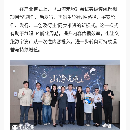
在产业模式上，《山海元境》尝试突破传统影视
项目“先创作、后发行、再衍生”的线性路径，探索“创
作、发行、二创及衍生”同步推进的新模式。这一模式
有助于缩短 IP 孵化周期，提升内容传播效率，也让文
旅数字资产从一次性内容投入，进一步转向可持续运
营与持续增值。