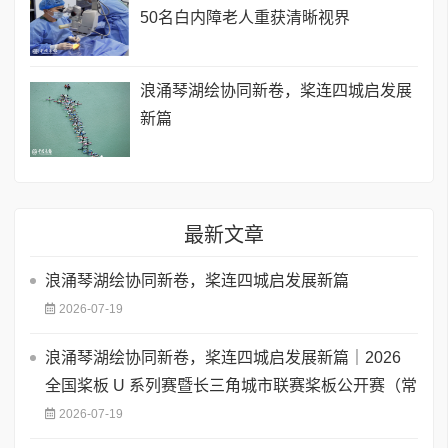
50名白内障老人重获清晰视界
浪涌琴湖绘协同新卷，桨连四城启发展
新篇
最新文章
浪涌琴湖绘协同新卷，桨连四城启发展新篇
2026-07-19
浪涌琴湖绘协同新卷，桨连四城启发展新篇｜2026
全国桨板 U 系列赛暨长三角城市联赛桨板公开赛（常
2026-07-19