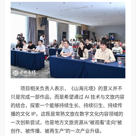
项目相关负责人表示，《山海元境》的意义并不
只是完成一部作品，而是希望通过 AI 技术与文旅内容
的结合，探索一个能够持续生长、持续衍生、持续传
播的文化 IP。这既是常熟文旅在数字文化内容领域的
一次创新尝试，也是地方文旅资源从“被观看”走向“被
创作、被传播、被再生产”的一次产业升级。