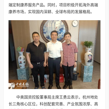
端定制康养服务产品。同时，项目积极开拓海外高端
康养市场，实现国内深耕、全球布局的发展格局。
中奥国资控股董事局主席王勇云表示，杭州地处
长三角核心区位，科创配套完善、产业氛围浓厚、高