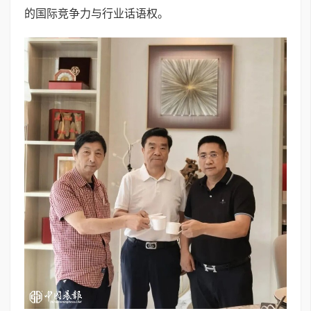
的国际竞争力与行业话语权。