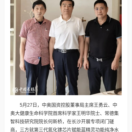
5月27日，中奥国资控股董事局主席王勇云、中
奥大健康生命科学院首席科学家王明华院士、常德集
智科技研究院院长何新桥，在长沙开展专项闭门磋
商，三方就第三代氮化镓芯片赋能蓝精灵功能纯净水