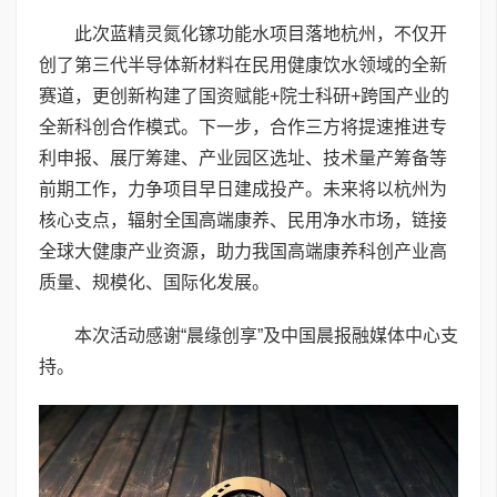
此次蓝精灵氮化镓功能水项目落地杭州，不仅开
创了第三代半导体新材料在民用健康饮水领域的全新
赛道，更创新构建了国资赋能+院士科研+跨国产业的
全新科创合作模式。下一步，合作三方将提速推进专
利申报、展厅筹建、产业园区选址、技术量产筹备等
前期工作，力争项目早日建成投产。未来将以杭州为
核心支点，辐射全国高端康养、民用净水市场，链接
全球大健康产业资源，助力我国高端康养科创产业高
质量、规模化、国际化发展。
本次活动感谢“晨缘创享”及中国晨报融媒体中心支
持。