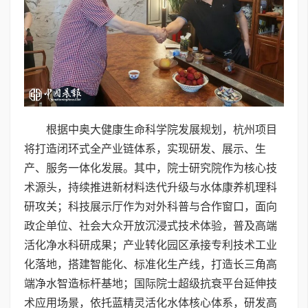
根据中奥大健康生命科学院发展规划，杭州项目
将打造闭环式全产业链体系，实现研发、展示、生
产、服务一体化发展。其中，院士研究院作为核心技
术源头，持续推进新材料迭代升级与水体康养机理科
研攻关；科技展示厅作为对外科普与合作窗口，面向
政企单位、社会大众开放沉浸式技术体验，普及高端
活化净水科研成果；产业转化园区承接专利技术工业
化落地，搭建智能化、标准化生产线，打造长三角高
端净水智造标杆基地；国际院士超级抗衰平台延伸技
术应用场景，依托蓝精灵活化水体核心体系，研发高