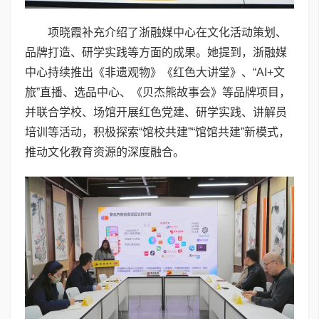
项晓霞补充介绍了浙融媒中心在文化活动策划、
品牌打造、研学实践等方面的成果。她提到，浙融媒
中心持续推出《非遗观物》《红色大讲堂》、“AI+文
旅”直播、选品中心、《贝杰熊故事会》等品牌项目，
并联合学校、场馆开展红色党建、研学实践、讲解员
培训等活动，积极探索“馆校共建”“馆馆共建”新模式，
推动文化教育资源的深度融合。