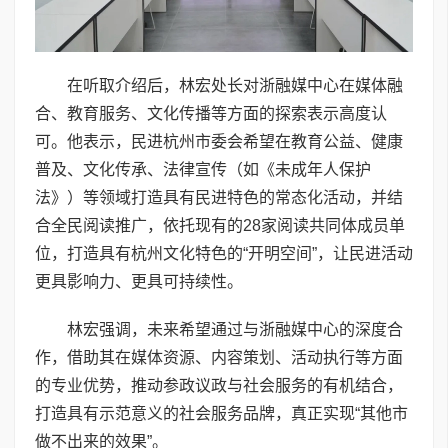
在听取介绍后，林宏处长对浙融媒中心在媒体融
合、教育服务、文化传播等方面的探索表示高度认
可。他表示，民进杭州市委会希望在教育公益、健康
普及、文化传承、法律宣传（如《未成年人保护
法》）等领域打造具有民进特色的常态化活动，并结
合全民阅读推广，依托现有的28家阅读共同体成员单
位，打造具有杭州文化特色的“开明空间”，让民进活动
更具影响力、更具可持续性。
林宏强调，未来希望通过与浙融媒中心的深度合
作，借助其在媒体资源、内容策划、活动执行等方面
的专业优势，推动参政议政与社会服务的有机结合，
打造具有示范意义的社会服务品牌，真正实现“其他市
做不出来的效果”。