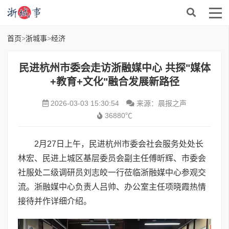
首页
>
浙城事
>
经济
民进杭州市委会走访浙融媒中心 共探"媒体
+教育+文化"融合发展新路径
2026-03-03 15:30:54
来源：晨报之声
36880℃
2月27日上午，民进杭州市委会社会服务处处长
林宏、民进上城区基层委员会副主任傅昕辉、市委会
社服处二级调研员刘志皎一行莅临浙融媒中心参观交
流。浙融媒中心负责人吕帅、办公室主任项晓霞热情
接待并作详细介绍。