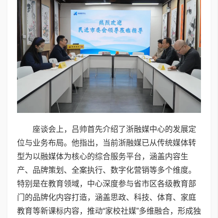
座谈会上，吕帅首先介绍了浙融媒中心的发展定
位与业务布局。他指出，当前浙融媒已从传统媒体转
型为以融媒体为核心的综合服务平台，涵盖内容生
产、品牌策划、全案执行、数字化营销等多个维度。
特别是在教育领域，中心深度参与省市区各级教育部
门的品牌化内容打造，涵盖思政、科技、体育、家庭
教育等新课标内容，推动“家校社媒”多维融合，形成独