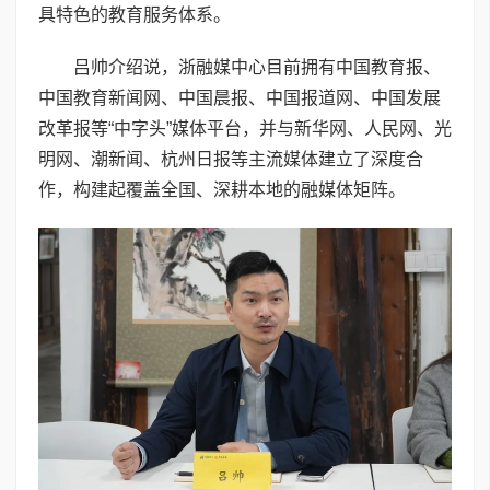
具特色的教育服务体系。
吕帅介绍说，浙融媒中心目前拥有中国教育报、
中国教育新闻网、中国晨报、中国报道网、中国发展
改革报等“中字头”媒体平台，并与新华网、人民网、光
明网、潮新闻、杭州日报等主流媒体建立了深度合
作，构建起覆盖全国、深耕本地的融媒体矩阵。