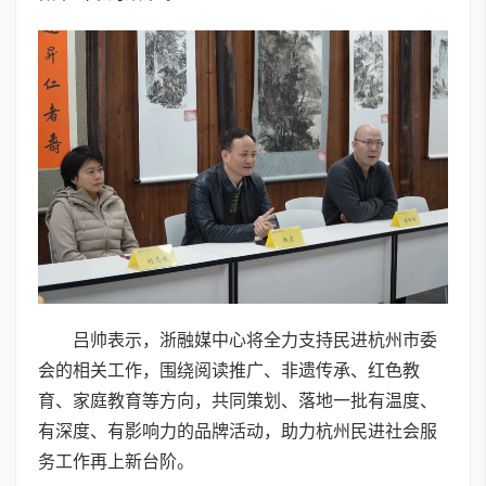
吕帅表示，浙融媒中心将全力支持民进杭州市委
会的相关工作，围绕阅读推广、非遗传承、红色教
育、家庭教育等方向，共同策划、落地一批有温度、
有深度、有影响力的品牌活动，助力杭州民进社会服
务工作再上新台阶。