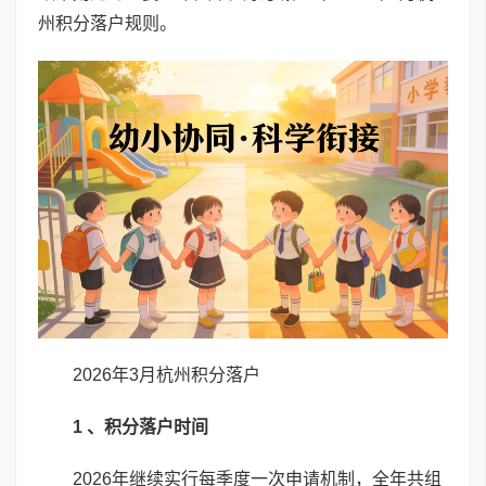
州积分落户规则。
2026年3月杭州积分落户
1 、积分落户时间
2026年继续实行每季度一次申请机制，全年共组