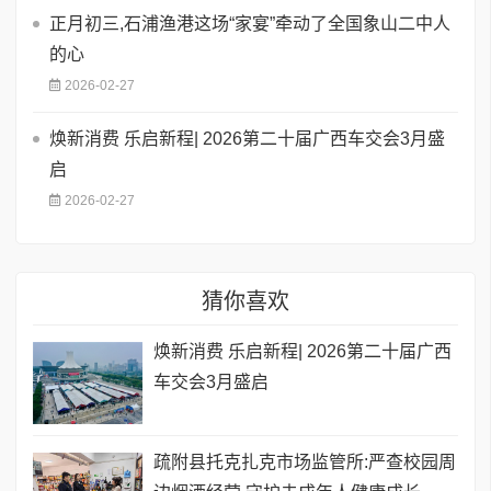
正月初三,石浦渔港这场“家宴”牵动了全国象山二中人
的心
2026-02-27
焕新消费 乐启新程| 2026第二十届广西车交会3月盛
启
2026-02-27
猜你喜欢
焕新消费 乐启新程| 2026第二十届广西
车交会3月盛启
疏附县托克扎克市场监管所:严查校园周