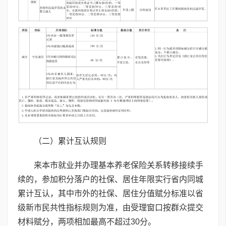
（二）累计互认规则
来本市就业并办理基本养老保险关系转移接续手
续的，参加积分落户的社保、居住年限实行省内同城
累计互认，其中市外的社保、居住分值赋分标准以省
级新市民共性指标规则为准，由受理窗口按群众提交
材料赋分，两项相加最高不超过30分。