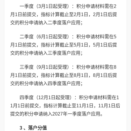
一季度（3月1日起受理）：积分申请材料需在2
月1日前提交，指标计算截止至2月1日，2月1日后提
交的积分申请纳入二季度落户应用；
二季度（6月1日起受理）：积分申请材料需在5
月1日前提交，指标计算截止至5月1日，5月1日后提
交的积分申请纳入三季度落户应用；
三季度（9月1日起受理）：积分申请材料需在8
月1日前提交，指标计算截止至8月1日，8月1日后提
交的积分申请纳入四季度落户应用；
四季度（12月1日起受理）：积分申请材料需在1
1月1日前提交，指标计算截止至11月1日，11月1日后
提交的积分申请纳入2027年一季度落户应用。
3 、落户分值