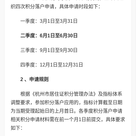
织四次积分落户申请，具体申请时段如下：
一季度：3月1日至3月31日
二季度：6月1日至6月30日
三季度：9月1日至9月30日
四季度：12月1日至12月31日
2 、申请规则
根据《杭州市居住证积分管理办法》及指标体系
调整要求，参加积分落户应用的，指标计算截至日期
为当期受理起始日的上月首日。各季度积分落户申请
相关积分申请材料需在前一个月1日前提交，具体要求
如下：