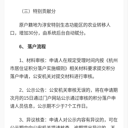
（三）特别贡献分
原户籍地为淳安特别生态功能区的农业转移人
口，增加30分，由系统后台自动赋分。
6、 落户流程
1、材料审核：申请人在规定受理时间内按《杭州
市居住证积分落户实施细则》相关材料要求提交积分
落户申请，公安机关对提交材料进行审核。
2、公示公告：公安机关审核无误的，将在申请期
次月的15日通过门户网站公示通过审核的积分落户申
请人员信息，公示期不少于7个工作日。
3、异议核查：申请人对公示内容有异议的，可在
公示期内向公安机关提请核查，逾期提出异议的，不