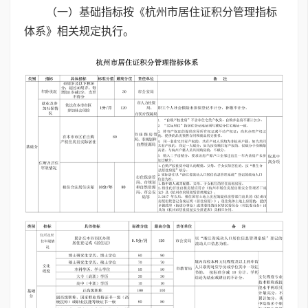
（一）基础指标按《杭州市居住证积分管理指标
体系》相关规定执行。