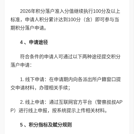
2026年积分落户准入分值继续执行100分及以上
标准，申请人积分累计达到100分（含）即可参与当
期积分落户申请。
4 、申请途径
符合条件的申请人可通过以下两种途径提交积分
落户申请：
1. 线下申请：在申请期内向各派出所户籍窗口提
交申请材料，办理相关手续；
2. 线上申请：通过互联网官方平台（警察叔叔AP
P）进行线上申报，按系统提示上传相关材料。
5 、积分指标及赋分规则