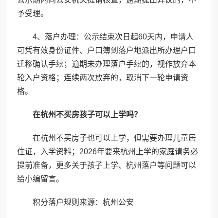
予受理。
4、落户办理：公示结束次日起60天内，申请人
可凭有效身份证件、户口簿到落户地派出所办理户口
迁移确认手续；逾期未办理落户手续的，视作放弃本
轮入户资格；连续两次放弃的，取消下一轮申请资
格。
在杭州不买房孩子可以上学吗？
在杭州不买房子也可以上学，但需要办理儿童居
住证，入学资料；2026年要来杭州上学的家庭请务必
提前准备，更多关于孩子上学、杭州落户等问题可以
给小编留言。
积分落户规则来源：杭州公安