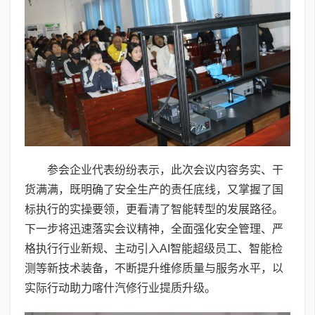
参会企业代表纷纷表示，此次会议内容务实、干
货满满，既明确了安全生产的责任底线，又掌握了国
标执行的实操要领，更看清了智能转型的发展路径。
下一步将迅速落实会议精神，全面强化安全管理、严
格执行行业新规、主动引入AI智能超级员工、智能检
测等新技术装备，不断提升维修质量与服务水平，以
实际行动助力喀什汽修行业提质升级。