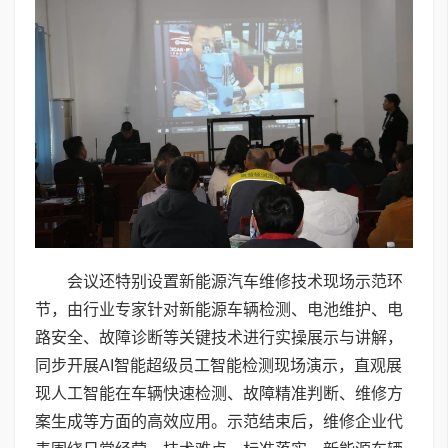
会议还特别设置新能源汽车维修技术现场示范环
节，由行业专家针对新能源车辆检测、电池维护、电
路安全、故障诊断等关键技术进行实操展示与讲解，
同步开展AI智能超级员工智能检测现场演示，直观展
现人工智能在车辆快速检测、故障精准判断、维修方
案生成等方面的高效应用。示范结束后，维修企业代