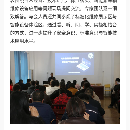
表围绕日常经营、技术难点、标准落实、新能源车辆
维修设备应用等问题现场提问交流，专家团队逐一细
致解答。与会人员还共同参观了标准化维修展示区与
智能设备体验区，通过看、听、问、学、实操相结合
的方式，进一步提升了安全意识、标准意识与智能技
术应用水平。