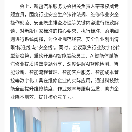
会上，新疆汽车服务协会相关负责人带来权威专
题宣贯，围绕行业安全生产法律法规、维修作业安全
操作规范、安全隐患排查治理等关键内容进行细致解
读，对新版国家标准的核心要求、执行标准、落地细
则进行系统阐释，为企业规范经营、安全作业划出清
晰“标准线”与“安全线”。同时，会议聚焦行业数字化转
型新趋势，重磅开展AI智能超级员工、AI智能体赋能
汽修业提质增效专题分享，深度讲解AI智能检测、智
能诊断、智能流程管理、智能客户服务、智能成本管
控等数字化工具在维修企业的实际应用，通过科技赋
能全面提升维修精度、作业效率与服务品质，助力企
业降本增效、提升核心竞争力。