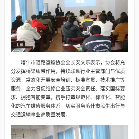
喀什市道路运输协会会长安文乐表示，协会将充
分发挥桥梁纽带作用，持续联动行业主管部门与优质
资源，常态化开展安全培训、标准宣贯、技术推广等
服务，全力督促维修企业压实安全责任、落实国标要
求、拥抱智能变革，携手打造规范化、标准化、智能
化的汽车维修服务体系，切实服务喀什市民生出行与
交通运输事业高质量发展。