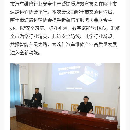
市汽车维修行业安全生产暨提质增效宣贯会在喀什市
道路运输协会举行。本次会议由喀什市交通运输局、
喀什市道路运输协会携手新疆汽车服务协会联合主
办，以“安全筑基、标准引领、数字赋能”为核心，汇聚
全市汽修行业精英，共筑安全防线、共学行业新规、
共探智能升级之路，为喀什汽车维修产业高质量发展
注入全新动能。