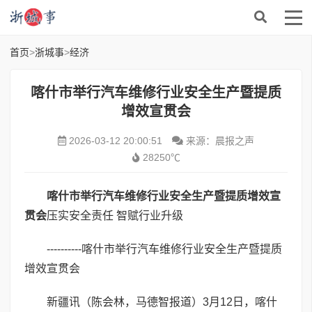
首页
>
浙城事
>
经济
喀什市举行汽车维修行业安全生产暨提质
增效宣贯会
2026-03-12 20:00:51
来源：晨报之声
28250℃
喀什市举行汽车维修行业安全生产暨提质增效宣
贯会
压实安全责任 智赋行业升级
----------喀什市举行汽车维修行业安全生产暨提质
增效宣贯会
新疆讯（陈会林，马德智报道）3月12日，喀什