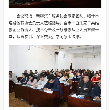
会议现场，新疆汽车服务协会专家团队、喀什市
道路运输协会负责人莅临指导，全市一百余家二类维
修企业负责人、技术骨干及一线维修从业人员齐聚一
堂，认真参训、深入交流，学习氛围浓厚。