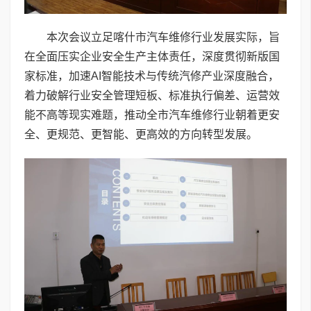
本次会议立足喀什市汽车维修行业发展实际，旨
在全面压实企业安全生产主体责任，深度贯彻新版国
家标准，加速AI智能技术与传统汽修产业深度融合，
着力破解行业安全管理短板、标准执行偏差、运营效
能不高等现实难题，推动全市汽车维修行业朝着更安
全、更规范、更智能、更高效的方向转型发展。