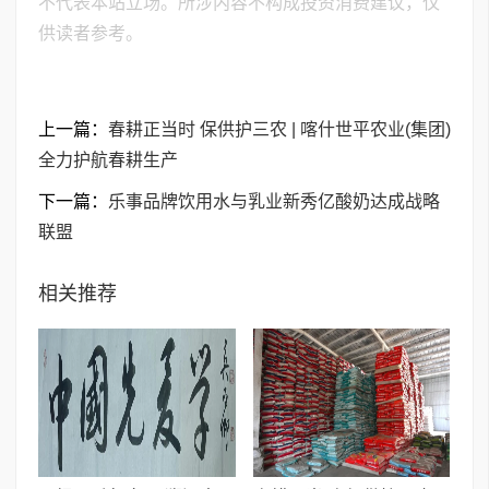
不代表本站立场。所涉内容不构成投资消费建议，仅
供读者参考。
上一篇：
春耕正当时 保供护三农 | 喀什世平农业(集团)
全力护航春耕生产
下一篇：
乐事品牌饮用水与乳业新秀亿酸奶达成战略
联盟
相关推荐