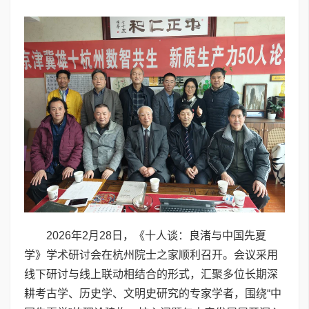
2026年2月28日，《十人谈：良渚与中国先夏
学》学术研讨会在杭州院士之家顺利召开。会议采用
线下研讨与线上联动相结合的形式，汇聚多位长期深
耕考古学、历史学、文明史研究的专家学者，围绕“中