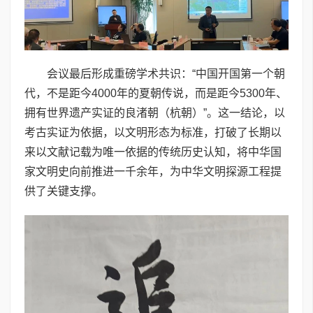
会议最后形成重磅学术共识：“中国开国第一个朝
代，不是距今4000年的夏朝传说，而是距今5300年、
拥有世界遗产实证的良渚朝（杭朝）”。这一结论，以
考古实证为依据，以文明形态为标准，打破了长期以
来以文献记载为唯一依据的传统历史认知，将中华国
家文明史向前推进一千余年，为中华文明探源工程提
供了关键支撑。