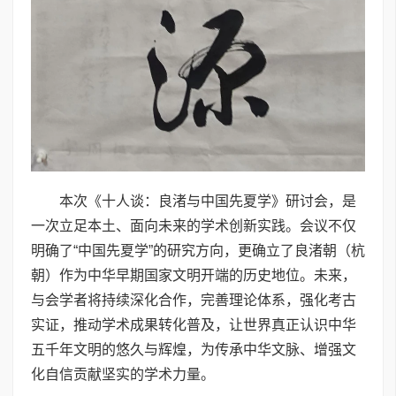
本次《十人谈：良渚与中国先夏学》研讨会，是
一次立足本土、面向未来的学术创新实践。会议不仅
明确了“中国先夏学”的研究方向，更确立了良渚朝（杭
朝）作为中华早期国家文明开端的历史地位。未来，
与会学者将持续深化合作，完善理论体系，强化考古
实证，推动学术成果转化普及，让世界真正认识中华
五千年文明的悠久与辉煌，为传承中华文脉、增强文
化自信贡献坚实的学术力量。