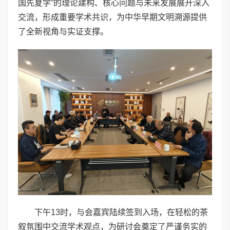
国先夏学”的理论建构、核心问题与未来发展展开深入
交流，形成重要学术共识，为中华早期文明溯源提供
了全新视角与实证支撑。
下午13时，与会嘉宾陆续签到入场，在轻松的茶
叙氛围中交流学术观点，为研讨会奠定了严谨务实的